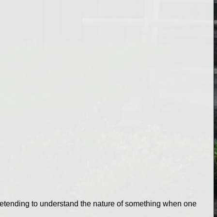
 pretending to understand the nature of something when one