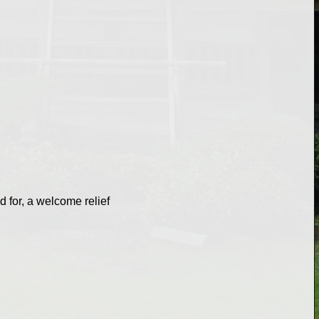
d for, a welcome relief