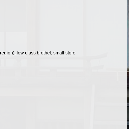
gion), low class brothel, small store